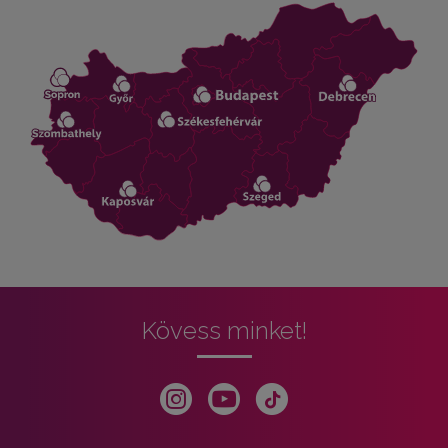
Kövess minket!