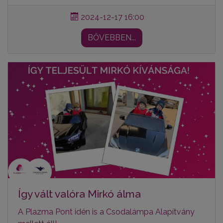
2024-12-17 16:00
BŐVEBBEN...
Így vált valóra Mirkó álma
A Plazma Pont idén is a Csodalámpa Alapítvány