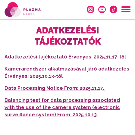
ADATKEZELÉSI
TÁJÉKOZTATÓK
Adatkezelési tájékoztató
Érvényes: 2025.11.17-től
Kamerarendszer alkalmazásával járó adatkezelés
Érvényes: 2025.10.13-től
Data Processing Notice From: 2025.11.17.
Balancing test for data processing associated
with the use of the camera system (electronic
surveillance system) From: 2025.10.13.