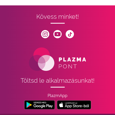
Kövess minket!
Töltsd le alkalmazásunkat!
PlazmApp