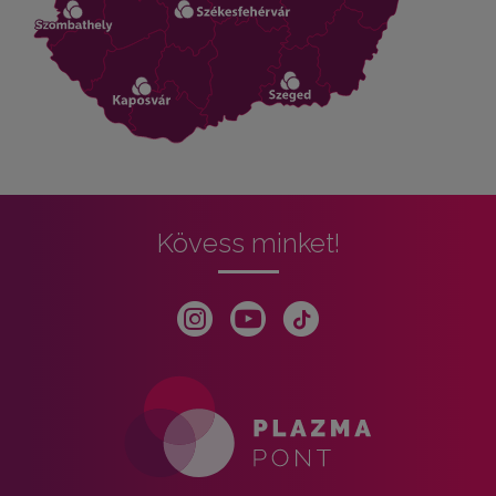
Kövess minket!